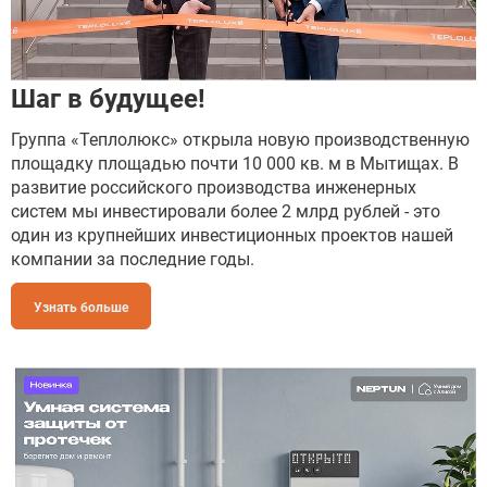
Шаг в будущее!
Группа «Теплолюкс» открыла новую производственную
площадку площадью почти 10 000 кв. м в Мытищах. В
развитие российского производства инженерных
систем мы инвестировали более 2 млрд рублей - это
один из крупнейших инвестиционных проектов нашей
компании за последние годы.
Узнать больше