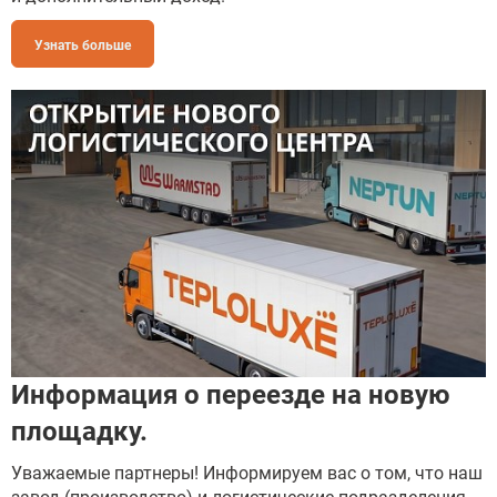
Узнать больше
Информация о переезде на новую
площадку.
Уважаемые партнеры! Информируем вас о том, что наш