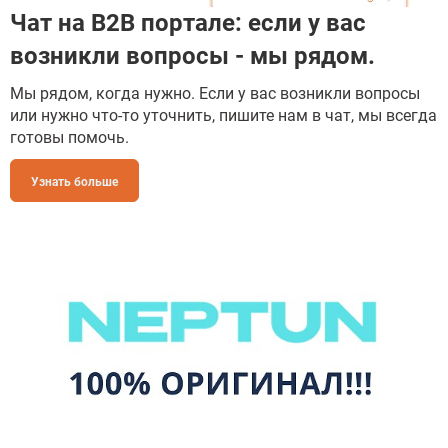
Чат на B2B портале: если у вас
возникли вопросы - мы рядом.
Мы рядом, когда нужно. Если у вас возникли вопросы
или нужно что-то уточнить, пишите нам в чат, мы всегда
готовы помочь.
Узнать больше