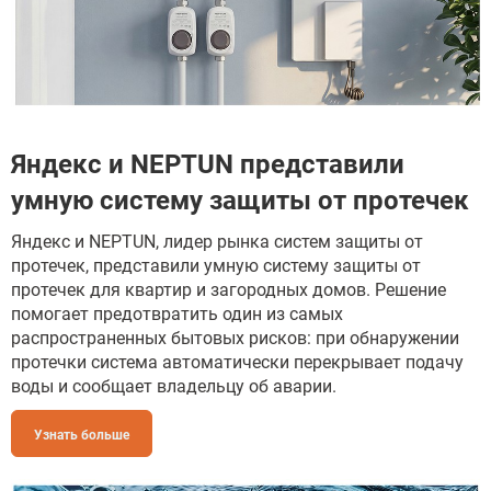
Яндекс и NEPTUN представили
умную систему защиты от протечек
Яндекс и NEPTUN, лидер рынка систем защиты от
протечек, представили умную систему защиты от
протечек для квартир и загородных домов. Решение
помогает предотвратить один из самых
распространенных бытовых рисков: при обнаружении
протечки система автоматически перекрывает подачу
воды и сообщает владельцу об аварии.
Узнать больше