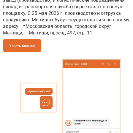
завод (производство) и логистические подразделения
(склад и транспортная служба) переезжают на новую
площадку. С 25 мая 2026 г. производство и отгрузка
продукции в Мытищах будут осуществляться по новому
адресу: 📍Московская область, городской округ
Мытищи, г. Мытищи, проезд 497, стр. 11.
Узнать больше