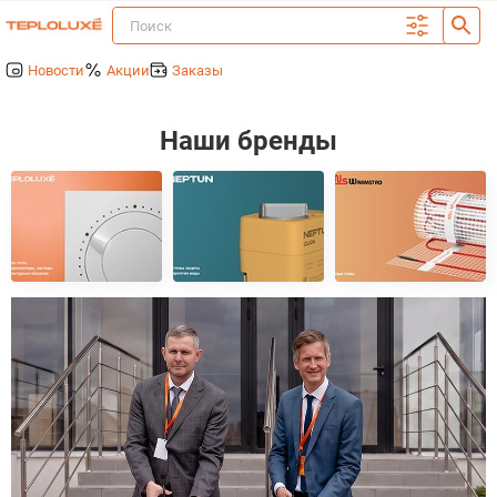
Новости
Акции
Заказы
Наши бренды